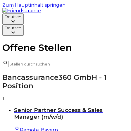
Zum Hauptinhalt springen
Deutsch
Deutsch
Offene Stellen
Bancassurance360 GmbH
- 1
Position
1
Senior Partner Success & Sales
Manager (m/w/d)
Remote, Bayern