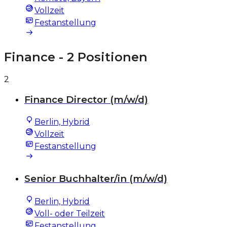
Vollzeit
Festanstellung
Finance
- 2 Positionen
2
Finance Director (m/w/d)
Berlin, Hybrid
Vollzeit
Festanstellung
Senior Buchhalter/in (m/w/d)
Berlin, Hybrid
Voll- oder Teilzeit
Festanstellung